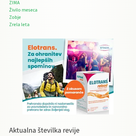
ZIMA
Živilo meseca
Zobje
Zrela leta
Aktualna številka revije