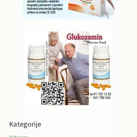
Kategorije
Aktualno