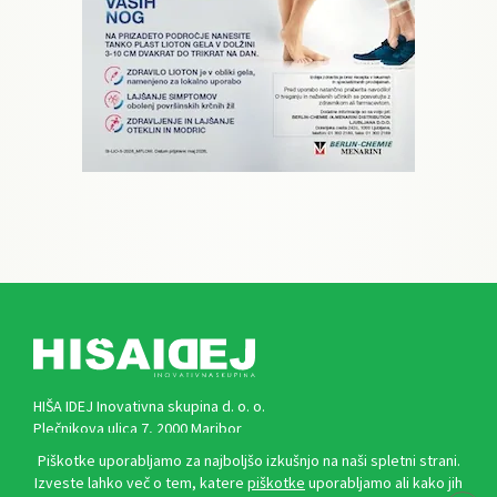
HIŠA IDEJ Inovativna skupina d. o. o.
Plečnikova ulica 7, 2000 Maribor
Piškotke uporabljamo za najboljšo izkušnjo na naši spletni strani.
Izveste lahko več o tem, katere
piškotke
uporabljamo ali kako jih