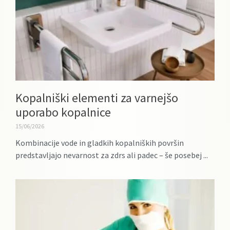
Kopalniški elementi za varnejšo
uporabo kopalnice
15/06/2026
Kombinacije vode in gladkih kopalniških površin
predstavljajo nevarnost za zdrs ali padec – še posebej