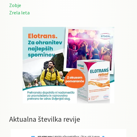
Zobje
Zrela leta
Aktualna številka revije