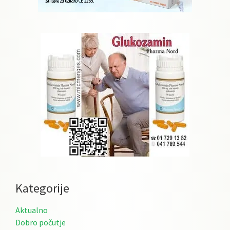
Kategorije
Aktualno
Dobro počutje