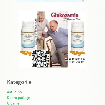
Kategorije
Aktualno
Dobro počutje
Gibanje