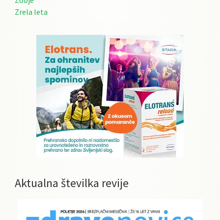
Zobje
Zrela leta
Aktualna številka revije