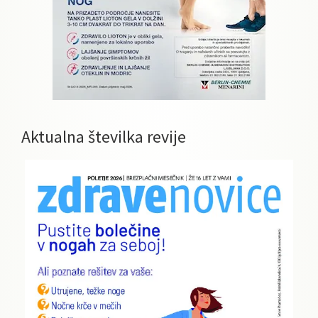
Aktualna številka revije