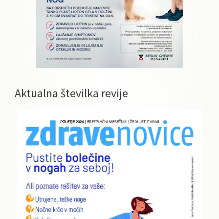
Aktualna številka revije