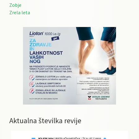
Zobje
Zrela leta
Aktualna številka revije