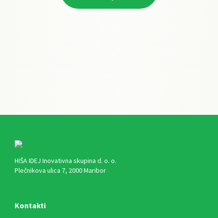
HIŠA IDEJ Inovativna skupina d. o. o.
Plečnikova ulica 7, 2000 Maribor
Kontakti