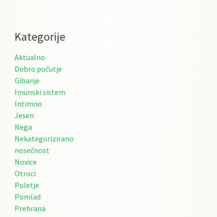
Kategorije
Aktualno
Dobro počutje
Gibanje
Imunski sistem
Intimno
Jesen
Nega
Nekategorizirano
nosečnost
Novice
Otroci
Poletje
Pomlad
Prehrana