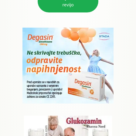
revijo