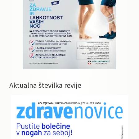
Aktualna številka revije