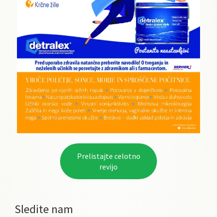
Prelistajte celotno
revijo
Sledite nam