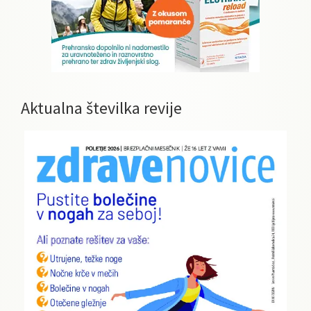
Aktualna številka revije